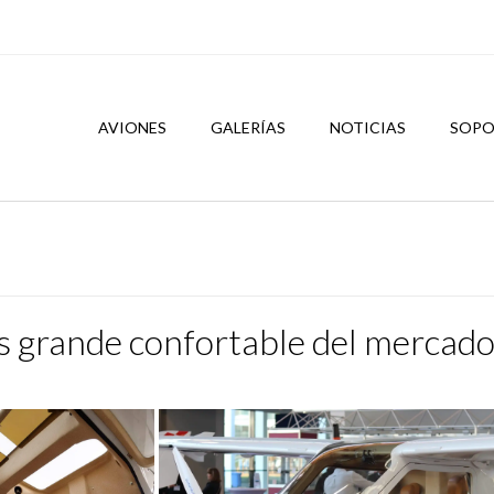
AVIONES
GALERÍAS
NOTICIAS
SOPO
as grande confortable del mercad