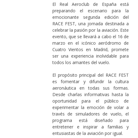
El Real Aeroclub de España está
preparando el escenario para la
emocionante segunda edición del
RACE FEST, una jornada destinada a
celebrar la pasión por la aviación. Este
evento, que se llevará a cabo el 16 de
marzo en el icónico aeródromo de
Cuatro Vientos en Madrid, promete
ser una experiencia inolvidable para
todos los amantes del vuelo.
El propósito principal del RACE FEST
es fomentar y difundir la cultura
aeronáutica en todas sus formas.
Desde charlas informativas hasta la
oportunidad para el público de
experimentar la emoción de volar a
través de simuladores de vuelo, el
programa está diseñado para
entretener e inspirar a familias y
entusiastas de la aviación por igual.