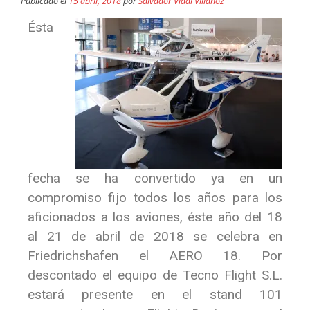
Publicado el
15 abril, 2018
por
Salvador Vidal Villahoz
Ésta
fecha se ha convertido ya en un
compromiso fijo todos los años para los
aficionados a los aviones, éste año del 18
al 21 de abril de 2018 se celebra en
Friedrichshafen el AERO 18. Por
descontado el equipo de Tecno Flight S.L.
estará presente en el stand 101