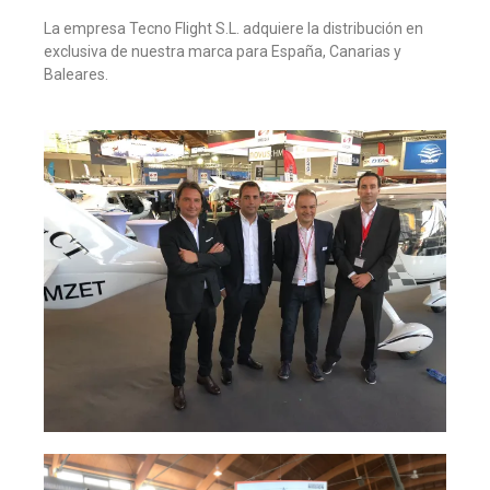
La empresa Tecno Flight S.L. adquiere la distribución en
exclusiva de nuestra marca para España, Canarias y
Baleares.