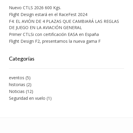
Nuevo CTLS 2026 600 Kgs.
Flight Design estará en el RaceFest 2024
F4: EL AVIÓN DE 4 PLAZAS QUE CAMBIARÁ LAS REGLAS
DE JUEGO EN LA AVIACIÓN GENERAL
Primer CTLSi con certificación EASA en España
Flight Design F2, presentamos la nueva gama F
Categorías
eventos
(5)
historias
(2)
Noticias
(12)
Seguridad en vuelo
(1)