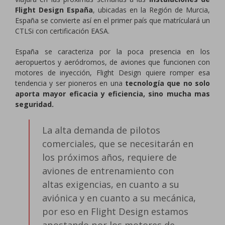
Flight Design España
, ubicadas en la Región de Murcia,
España se convierte así en el primer país que matrículará un
CTLSi con certificación EASA.
España se caracteriza por la poca presencia en los
aeropuertos y aeródromos, de aviones que funcionen con
motores de inyección, Flight Design quiere romper esa
tendencia y ser pioneros en una
tecnología que no solo
aporta mayor eficacia y eficiencia, sino mucha mas
seguridad.
La alta demanda de pilotos
comerciales, que se necesitarán en
los próximos años, requiere de
aviones de entrenamiento con
altas exigencias, en cuanto a su
aviónica y en cuanto a su mecánica,
por eso en Flight Design estamos