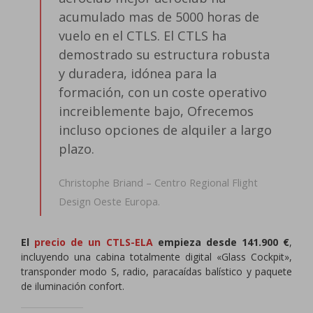
acumulado mas de 5000 horas de
vuelo en el CTLS. El CTLS ha
demostrado su estructura robusta
y duradera, idónea para la
formación, con un coste operativo
increiblemente bajo, Ofrecemos
incluso opciones de alquiler a largo
plazo.
Christophe Briand – Centro Regional Flight
Design Oeste Europa.
El
precio de un CTLS-ELA
empieza desde 141.900 €
,
incluyendo una cabina totalmente digital «Glass Cockpit»,
transponder modo S, radio, paracaídas balístico y paquete
de iluminación confort.