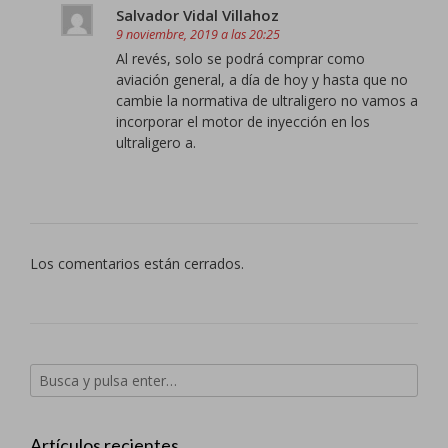
Salvador Vidal Villahoz
9 noviembre, 2019 a las 20:25
Al revés, solo se podrá comprar como
aviación general, a día de hoy y hasta que no
cambie la normativa de ultraligero no vamos a
incorporar el motor de inyección en los
ultraligero a.
Los comentarios están cerrados.
Artículos recientes