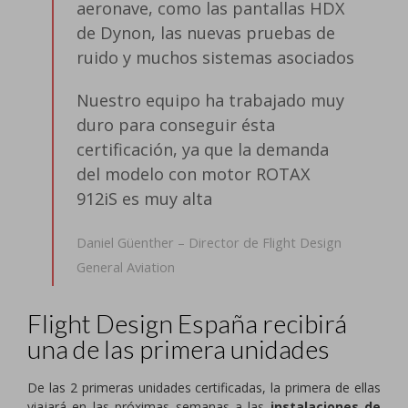
aeronave, como las pantallas HDX
de Dynon, las nuevas pruebas de
ruido y muchos sistemas asociados
Nuestro equipo ha trabajado muy
duro para conseguir ésta
certificación, ya que la demanda
del modelo con motor ROTAX
912iS es muy alta
Daniel Güenther – Director de Flight Design
General Aviation
Flight Design España recibirá
una de las primera unidades
De las 2 primeras unidades certificadas, la primera de ellas
viajará en las próximas semanas a las
instalaciones de