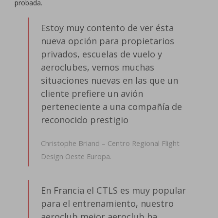
probada.
Estoy muy contento de ver ésta
nueva opción para propietarios
privados, escuelas de vuelo y
aeroclubes, vemos muchas
situaciones nuevas en las que un
cliente prefiere un avión
perteneciente a una compañía de
reconocido prestigio
Christophe Briand – Centro Regional Flight
Design Oeste Europa.
En Francia el CTLS es muy popular
para el entrenamiento, nuestro
aeroclub mejor aeroclub ha