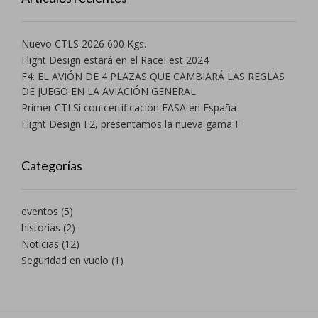
Nuevo CTLS 2026 600 Kgs.
Flight Design estará en el RaceFest 2024
F4: EL AVIÓN DE 4 PLAZAS QUE CAMBIARÁ LAS REGLAS
DE JUEGO EN LA AVIACIÓN GENERAL
Primer CTLSi con certificación EASA en España
Flight Design F2, presentamos la nueva gama F
Categorías
eventos
(5)
historias
(2)
Noticias
(12)
Seguridad en vuelo
(1)